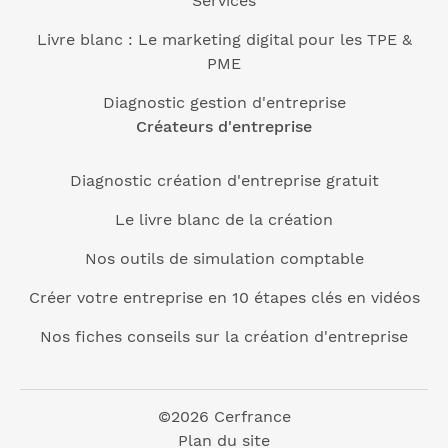
Services
Livre blanc : Le marketing digital pour les TPE &
PME
Diagnostic gestion d'entreprise
Créateurs d'entreprise
Diagnostic création d'entreprise gratuit
Le livre blanc de la création
Nos outils de simulation comptable
Créer votre entreprise en 10 étapes clés en vidéos
Nos fiches conseils sur la création d'entreprise
©2026 Cerfrance
Plan du site