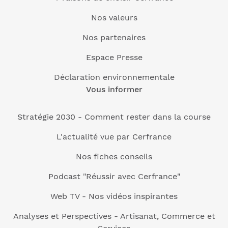
Nos valeurs
Nos partenaires
Espace Presse
Déclaration environnementale
Vous informer
Stratégie 2030 - Comment rester dans la course
L'actualité vue par Cerfrance
Nos fiches conseils
Podcast "Réussir avec Cerfrance"
Web TV - Nos vidéos inspirantes
Analyses et Perspectives - Artisanat, Commerce et