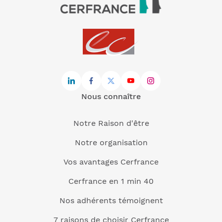
Nous connaître
Notre Raison d'être
Notre organisation
Vos avantages Cerfrance
Cerfrance en 1 min 40
Nos adhérents témoignent
7 raisons de choisir Cerfrance