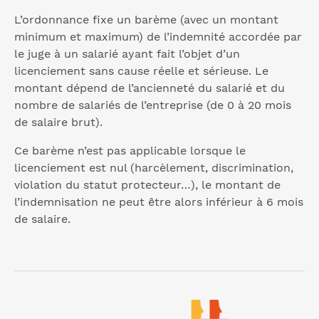
L’ordonnance fixe un barème (avec un montant
minimum et maximum) de l’indemnité accordée par
le juge à un salarié ayant fait l’objet d’un
licenciement sans cause réelle et sérieuse. Le
montant dépend de l’ancienneté du salarié et du
nombre de salariés de l’entreprise (de 0 à 20 mois
de salaire brut).
Ce barème n’est pas applicable lorsque le
licenciement est nul (harcèlement, discrimination,
violation du statut protecteur…), le montant de
l’indemnisation ne peut être alors inférieur à 6 mois
de salaire.