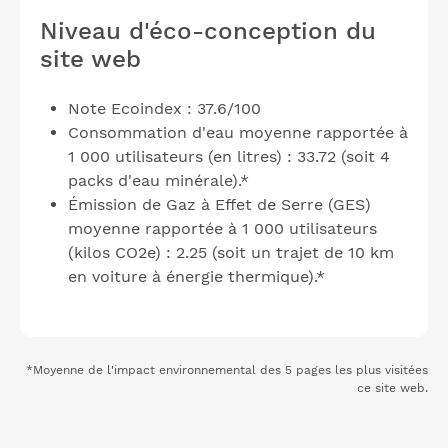
Niveau d'éco-conception du
site web
Note Ecoindex : 37.6/100
Consommation d'eau moyenne rapportée à
1 000 utilisateurs (en litres) : 33.72 (soit 4
packs d'eau minérale).*
Émission de Gaz à Effet de Serre (GES)
moyenne rapportée à 1 000 utilisateurs
(kilos CO2e) : 2.25 (soit un trajet de 10 km
en voiture à énergie thermique).*
*Moyenne de l'impact environnemental des 5 pages les plus visitées
ce site web.