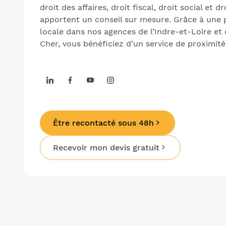
droit des affaires, droit fiscal, droit social et d
apportent un conseil sur mesure. Grâce à une
locale dans nos agences de l’Indre-et-Loire et 
Cher, vous bénéficiez d’un service de proximité
Être recontacté sous 48h
Recevoir mon devis gratuit