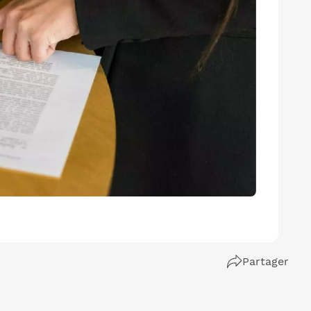
Partager