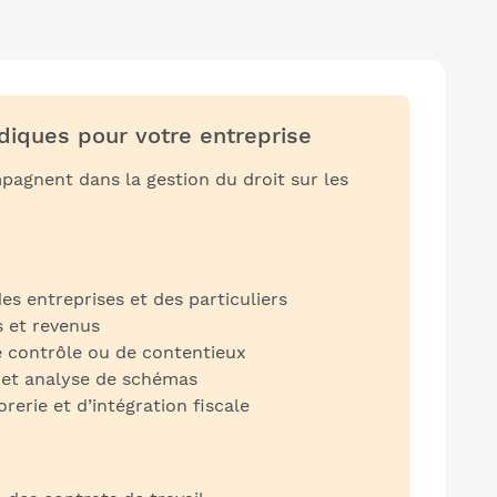
idiques pour votre entreprise
pagnent dans la gestion du droit sur les
des entreprises et des particuliers
s et revenus
e contrôle ou de contentieux
e et analyse de schémas
rerie et d’intégration fiscale