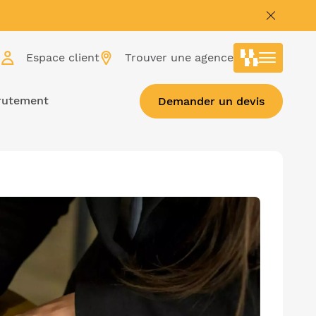
r
Espace client
Trouver une agence
rutement
Demander un devis