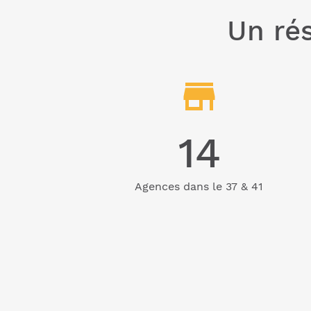
Un rés
14
Agences dans le 37 & 41