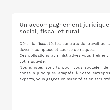
Un accompagnement juridique 
social, fiscal et rural
Gérer la fiscalité, les contrats de travail ou 
devenir complexe et source de risques.
Ces obligations administratives vous freinen
votre activité.
Nos juristes sont là pour vous soulager de 
conseils juridiques adaptés à votre entrepr
experts, vous gagnez en sérénité et en sécurité