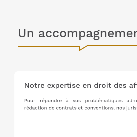
Un accompagnement 
Notre expertise en droit des af
Pour répondre à vos problématiques admin
rédaction de contrats et conventions, nos juris