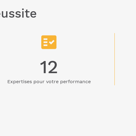
éussite
12
Expertises pour votre performance