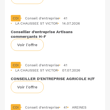
CDI
Conseil d'entreprise
41
LA CHAUSSEE ST VICTOR
14.07.2026
Conseiller d'entreprise Artisans
commerçants H-F
Voir l'offre
CDI
Conseil d'entreprise
41
LA CHAUSSEE ST VICTOR
07.07.2026
CONSEILLER D'ENTREPRISE AGRICOLE H/F
Voir l'offre
CDI
Conseil d'entreprise
41
AREINES