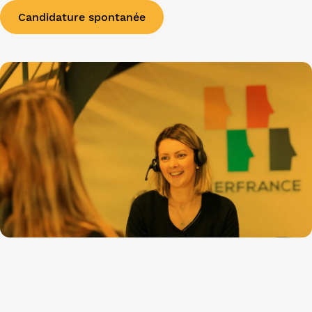
Candidature spontanée