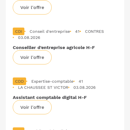
Voir l'offre
CDI
Conseil d'entreprise
41
CONTRES
03.08.2026
Conseiller d'entreprise agricole H-F
Voir l'offre
CDD
Expertise-comptable
41
LA CHAUSSEE ST VICTOR
03.08.2026
Assistant comptable digital H-F
Voir l'offre