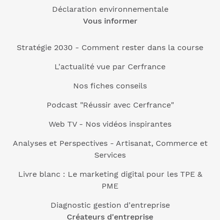
Déclaration environnementale
Vous informer
Stratégie 2030 - Comment rester dans la course
L'actualité vue par Cerfrance
Nos fiches conseils
Podcast "Réussir avec Cerfrance"
Web TV - Nos vidéos inspirantes
Analyses et Perspectives - Artisanat, Commerce et
Services
Livre blanc : Le marketing digital pour les TPE &
PME
Diagnostic gestion d'entreprise
Créateurs d'entreprise