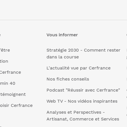
e
Vous informer
'être
Stratégie 2030 - Comment rester
dans la course
tion
L'actualité vue par Cerfrance
Cerfrance
Nos fiches conseils
 min 40
Podcast "Réussir avec Cerfrance"
 témoignent
Web TV - Nos vidéos inspirantes
oisir Cerfrance
Analyses et Perspectives -
Artisanat, Commerce et Services