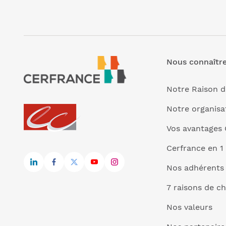
Nous connaîtr
Notre Raison d
Notre organisa
Vos avantages 
Cerfrance en 1
Nos adhérents
7 raisons de ch
Nos valeurs