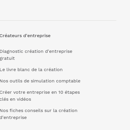
Créateurs d'entreprise
Diagnostic création d'entreprise
gratuit
Le livre blanc de la création
Nos outils de simulation comptable
Créer votre entreprise en 10 étapes
clés en vidéos
Nos fiches conseils sur la création
d'entreprise