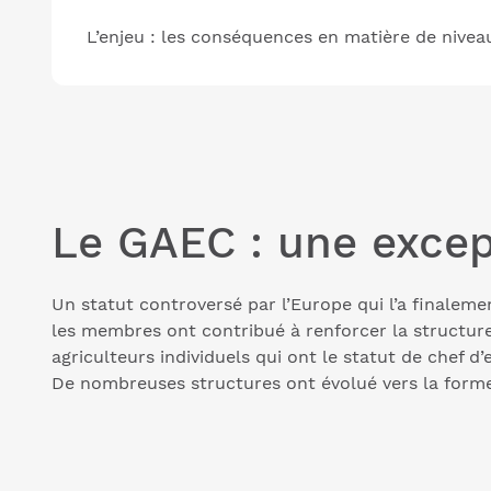
L’enjeu : les conséquences en matière de nivea
Le GAEC : une excep
Un statut controversé par l’Europe qui l’a finaleme
les membres ont contribué à renforcer la structur
agriculteurs individuels qui ont le statut de chef d’
De nombreuses structures ont évolué vers la forme