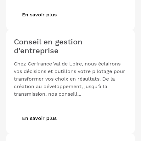
En savoir plus
Conseil en gestion
d'entreprise
Chez Cerfrance Val de Loire, nous éclairons
vos décisions et outillons votre pilotage pour
transformer vos choix en résultats. De la
création au développement, jusqu’à la
transmission, nos conseill...
En savoir plus