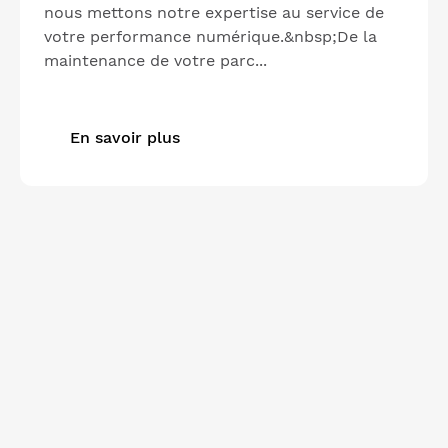
nous mettons notre expertise au service de
votre performance numérique.&nbsp;De la
maintenance de votre parc...
En savoir plus