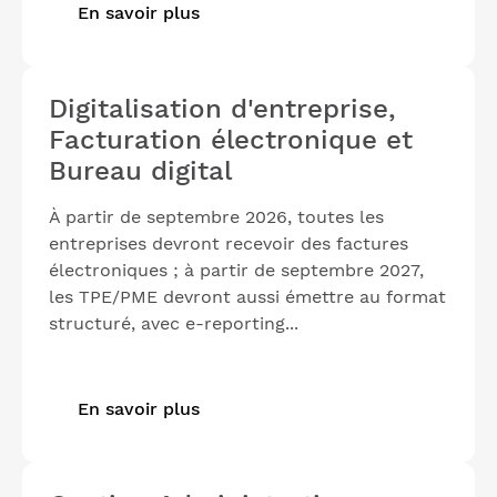
En savoir plus
Digitalisation d'entreprise,
Facturation électronique et
Bureau digital
À partir de septembre 2026, toutes les
entreprises devront recevoir des factures
électroniques ; à partir de septembre 2027,
les TPE/PME devront aussi émettre au format
structuré, avec e-reporting...
En savoir plus