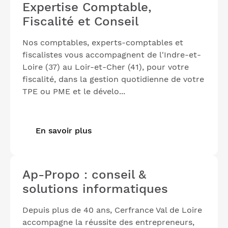
Expertise Comptable,
Fiscalité et Conseil
Nos comptables, experts-comptables et
fiscalistes vous accompagnent de l'Indre-et-
Loire (37) au Loir-et-Cher (41), pour votre
fiscalité, dans la gestion quotidienne de votre
TPE ou PME et le dévelo...
En savoir plus
Ap-Propo : conseil &
solutions informatiques
Depuis plus de 40 ans, Cerfrance Val de Loire
accompagne la réussite des entrepreneurs,