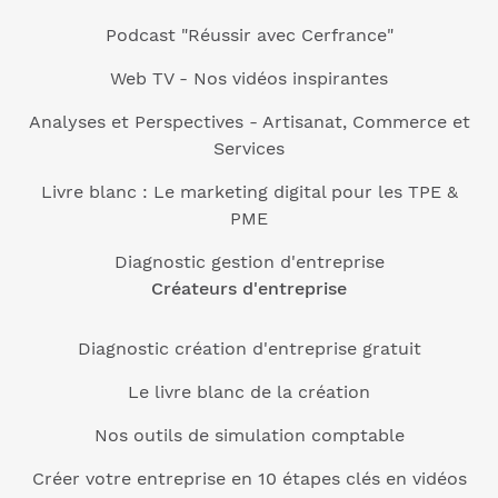
Podcast "Réussir avec Cerfrance"
Web TV - Nos vidéos inspirantes
Analyses et Perspectives - Artisanat, Commerce et
Services
Livre blanc : Le marketing digital pour les TPE &
PME
Diagnostic gestion d'entreprise
Créateurs d'entreprise
Diagnostic création d'entreprise gratuit
Le livre blanc de la création
Nos outils de simulation comptable
Créer votre entreprise en 10 étapes clés en vidéos