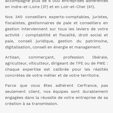
accompagne plus de 6 000 entreprises adhérentes
en Indre-et-Loire (37) et en Loir-et-Cher (41).
Nos 340 conseillers experts-comptables, juristes,
fiscalistes, gestionnaires de paie et conseillers en
gestion interviennent sur tous les leviers de votre
activité : comptabilité et fiscalité, droit social et
paie, conseil juridique, gestion du patrimoine,
digitalisation, conseil en énergie et management.
Artisan, commerçant, profession libérale,
agriculteur, viticulteur, dirigeant de TPE ou de PME :
chaque expertise est calibrée pour les réalités
concrètes de votre métier et de votre territoire.
Parce que vous êtes adhérent Cerfrance, pas
seulement client, nos équipes sont durablement
engagées dans la réussite de votre entreprise de sa
création à sa transmission.