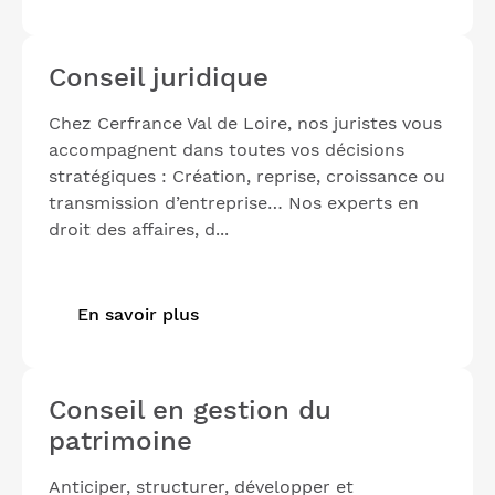
Conseil juridique
Chez Cerfrance Val de Loire, nos juristes vous
accompagnent dans toutes vos décisions
stratégiques : Création, reprise, croissance ou
transmission d’entreprise… Nos experts en
droit des affaires, d...
En savoir plus
Conseil en gestion du
patrimoine
Anticiper, structurer, développer et