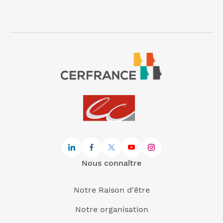
Nous connaître
Notre Raison d'être
Notre organisation