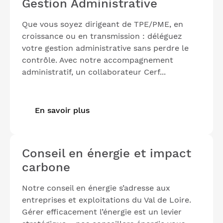
Gestion Administrative
Que vous soyez dirigeant de TPE/PME, en
croissance ou en transmission : déléguez
votre gestion administrative sans perdre le
contrôle. Avec notre accompagnement
administratif, un collaborateur Cerf...
En savoir plus
Conseil en énergie et impact
carbone
Notre conseil en énergie s’adresse aux
entreprises et exploitations du Val de Loire.
Gérer efficacement l’énergie est un levier