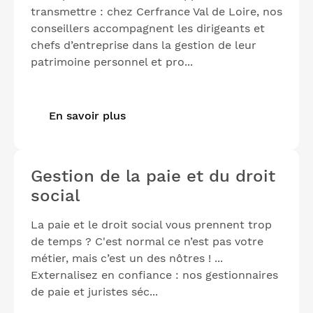
transmettre : chez Cerfrance Val de Loire, nos
conseillers accompagnent les dirigeants et
chefs d’entreprise dans la gestion de leur
patrimoine personnel et pro...
En savoir plus
Gestion de la paie et du droit
social
La paie et le droit social vous prennent trop
de temps ? C'est normal ce n’est pas votre
métier, mais c’est un des nôtres ! ...
Externalisez en confiance : nos gestionnaires
de paie et juristes séc...