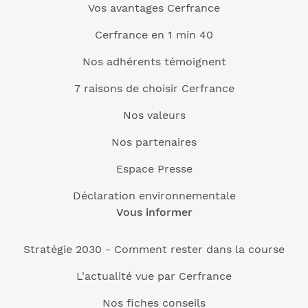
Vos avantages Cerfrance
Cerfrance en 1 min 40
Nos adhérents témoignent
7 raisons de choisir Cerfrance
Nos valeurs
Nos partenaires
Espace Presse
Déclaration environnementale
Vous informer
Stratégie 2030 - Comment rester dans la course
L'actualité vue par Cerfrance
Nos fiches conseils