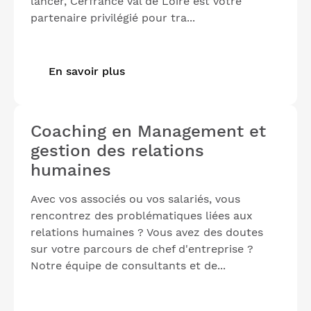
lancer, Cerfrance Val de Loire est votre
partenaire privilégié pour tra...
En savoir plus
Coaching en Management et
gestion des relations
humaines
Avec vos associés ou vos salariés, vous
rencontrez des problématiques liées aux
relations humaines ? Vous avez des doutes
sur votre parcours de chef d'entreprise ?
Notre équipe de consultants et de...