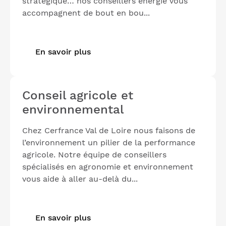
stratégique… nos conseillers énergie vous
accompagnent de bout en bou...
En savoir plus
Conseil agricole et
environnemental
Chez Cerfrance Val de Loire nous faisons de
l’environnement un pilier de la performance
agricole. Notre équipe de conseillers
spécialisés en agronomie et environnement
vous aide à aller au-delà du...
En savoir plus