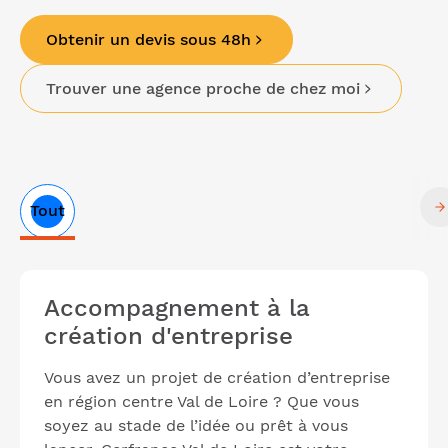
Obtenir un devis sous 48h
Trouver une agence proche de chez moi
Tout
Liste
Accompagnement à la
des
articles
création d'entreprise
Vous avez un projet de création d’entreprise
en région centre Val de Loire ? Que vous
soyez au stade de l’idée ou prêt à vous