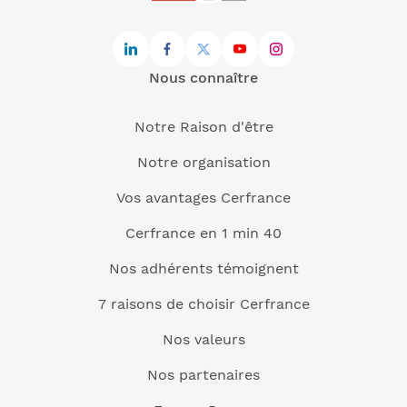
Nous connaître
Notre Raison d'être
Notre organisation
Vos avantages Cerfrance
Cerfrance en 1 min 40
Nos adhérents témoignent
7 raisons de choisir Cerfrance
Nos valeurs
Nos partenaires