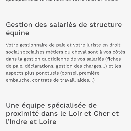
Gestion des salariés de structure
équine
Votre gestionnaire de paie et votre juriste en droit
social spécialisés métiers du cheval sont à vos côtés
dans la gestion quotidienne de vos salariés (fiches
de paie, déclarations, gestion des charges…) et les
aspects plus ponctuels (conseil première
embauche, contrats de travail, aides…)
Une équipe spécialisée de
proximité dans le Loir et Cher et
l’Indre et Loire