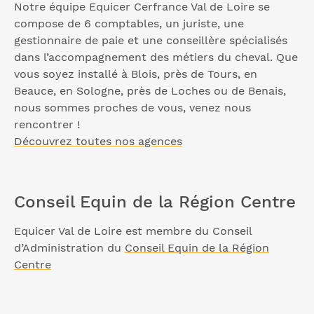
Notre équipe Equicer Cerfrance Val de Loire se
compose de 6 comptables, un juriste, une
gestionnaire de paie et une conseillère spécialisés
dans l’accompagnement des métiers du cheval. Que
vous soyez installé à Blois, près de Tours, en
Beauce, en Sologne, près de Loches ou de Benais,
nous sommes proches de vous, venez nous
rencontrer !
Découvrez toutes nos agences
Conseil Equin de la Région Centre
Equicer Val de Loire est membre du Conseil
d’Administration du
Conseil Equin de la Région
Centre