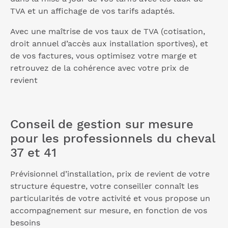
TVA et un affichage de vos tarifs adaptés.
Avec une maîtrise de vos taux de TVA (cotisation,
droit annuel d’accès aux installation sportives), et
de vos factures, vous optimisez votre marge et
retrouvez de la cohérence avec votre prix de
revient
Conseil de gestion sur mesure
pour les professionnels du cheval
37 et 41
Prévisionnel d’installation, prix de revient de votre
structure équestre, votre conseiller connaît les
particularités de votre activité et vous propose un
accompagnement sur mesure, en fonction de vos
besoins