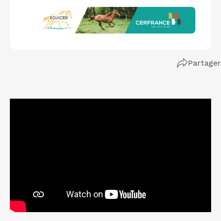
Partager