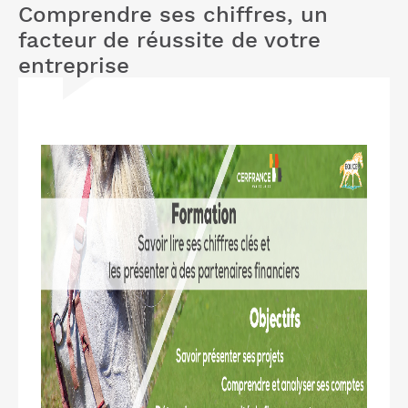
Comprendre ses chiffres, un
facteur de réussite de votre
entreprise