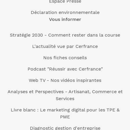
Espace Presse
Déclaration environnementale
Vous informer
Stratégie 2030 - Comment rester dans la course
L'actualité vue par Cerfrance
Nos fiches conseils
Podcast "Réussir avec Cerfrance"
Web TV - Nos vidéos inspirantes
Analyses et Perspectives - Artisanat, Commerce et
Services
Livre blanc : Le marketing digital pour les TPE &
PME
Diagnostic gestion d'entreprise