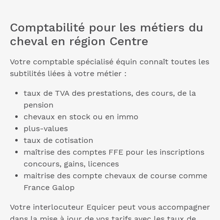
Comptabilité pour les métiers du
cheval en région Centre
Votre comptable spécialisé équin connaît toutes les
subtilités liées à votre métier :
taux de TVA des prestations, des cours, de la
pension
chevaux en stock ou en immo
plus-values
taux de cotisation
maîtrise des comptes FFE pour les inscriptions
concours, gains, licences
maitrise des compte chevaux de course comme
France Galop
Votre interlocuteur Equicer peut vous accompagner
dans la mise à jour de vos tarifs avec les taux de