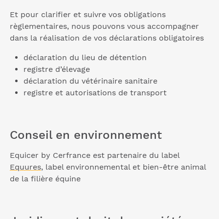
Et pour clarifier et suivre vos obligations
règlementaires, nous pouvons vous accompagner
dans la réalisation de vos déclarations obligatoires
déclaration du lieu de détention
registre d’élevage
déclaration du vétérinaire sanitaire
registre et autorisations de transport
Conseil en environnement
Equicer by Cerfrance est partenaire du label
Equures
, label environnemental et bien-être animal
de la filière équine