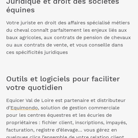
Juridique et droit des sociétés
équines
Votre juriste en droit des affaires spécialisé métiers
du cheval connaît parfaitement les enjeux liés aux
baux agricoles, aux contrats de pension de chevaux
ou aux contrats de vente, et vous conseille dans
ces spécificités juridiques
Outils et logiciels pour faciliter
votre quotidien
Equicer Val de Loire est partenaire et distributeur
d’
Equimondo
, solution de gestion commerciale
pour les centres équestres et les écuries de
propriétaires : fichier client, inscriptions, impayés,
facturation, registre d’élevage… vous gérez en
quelques clics l’ensemble de votre relation client