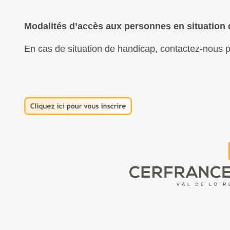
Modalités d’accès aux personnes en situation
En cas de situation de handicap, contactez-nous po