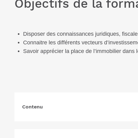
Objectifs de la form
Disposer des connaissances juridiques, fiscale
Connaitre les différents vecteurs d’investisseme
Savoir apprécier la place de l’immobilier dans l
Contenu