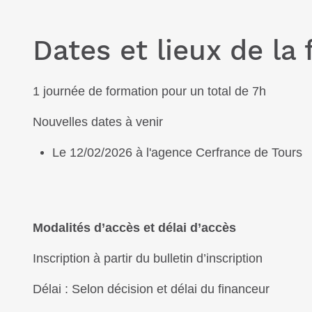
Dates et lieux de la
1 journée de formation pour un total de 7h
Nouvelles dates à venir
Le 12/02/2026 à l'agence Cerfrance de Tours
Modalités d’accès et délai d’accès
Inscription à partir du bulletin d’inscription
Délai :
Selon décision et délai du financeur