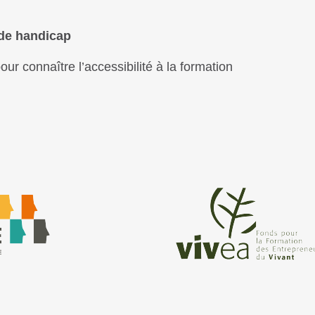
 de handicap
ur connaître l’accessibilité à la formation