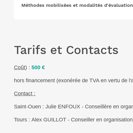
Méthodes mobilisées et modalités d'évaluatio
Tarifs et Contacts
Coût
) :
500 €
hors financement (exonérée de TVA en vertu de l'a
Contact :
Saint-Ouen :
Julie ENFOUX - Conseillère en organ
Tours : Alex GUILLOT - Conseiller en organisation