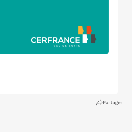
Partager