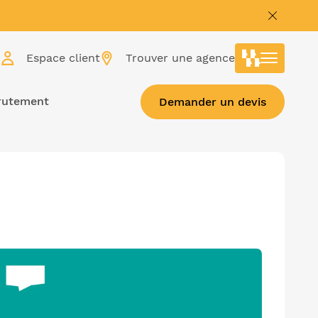
r
Espace client
Trouver une agence
rutement
Demander un devis