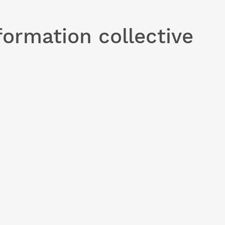
 formation collective