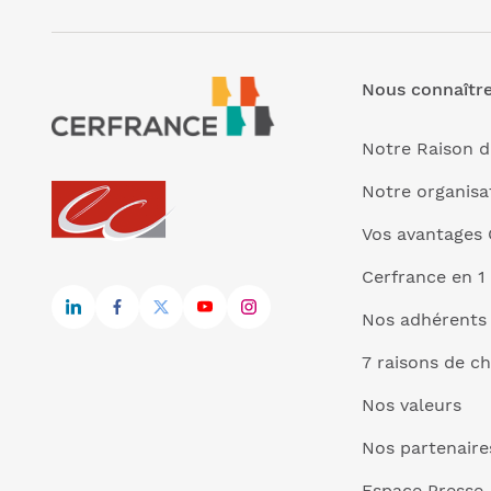
Nous connaîtr
Notre Raison d
Notre organisa
Vos avantages 
Cerfrance en 1
Nos adhérents
7 raisons de ch
Nos valeurs
Nos partenaire
Espace Presse