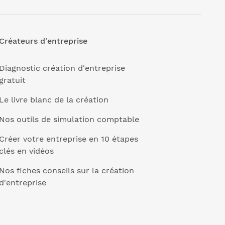
Créateurs d'entreprise
Diagnostic création d'entreprise
gratuit
Le livre blanc de la création
Nos outils de simulation comptable
Créer votre entreprise en 10 étapes
clés en vidéos
Nos fiches conseils sur la création
d'entreprise