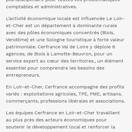
comptables et administratives.
L’activité économique locale est influencée Le Loir-
et-Cher est un département à dominante rurale
avec des pôles économiques concentrés (Blois,
Vendôme) et une Sologne touristique à forte valeur
patrimoniale. Cerfrance Val de Loire y déploie 6
agences, de Blois à Lamotte-Beuvron, pour un
service expert au cœur des territoires., un élément
essentiel pour comprendre les besoins des
entrepreneurs.
En Loir-et-Cher, Cerfrance accompagne des profils
variés : exploitations agricoles, TPE, PME, artisans,
commerçants, professions libérales et associations.
Les équipes Cerfrance en Loir-et-Cher travaillent
au plus près des acteurs économiques pour
soutenir le développement local et renforcer la