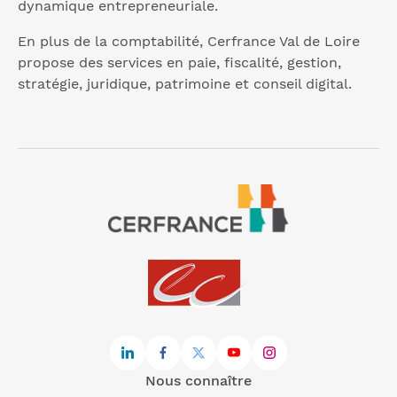
dynamique entrepreneuriale.
En plus de la comptabilité, Cerfrance Val de Loire
propose des services en paie, fiscalité, gestion,
stratégie, juridique, patrimoine et conseil digital.
Nous connaître