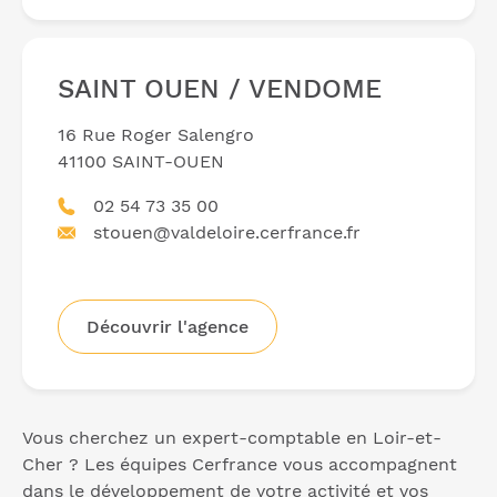
SAINT OUEN / VENDOME
16 Rue Roger Salengro
41100 SAINT-OUEN
02 54 73 35 00
stouen@valdeloire.cerfrance.fr
Découvrir l'agence
Vous cherchez un expert-comptable en Loir-et-
Cher ? Les équipes Cerfrance vous accompagnent
dans le développement de votre activité et vos