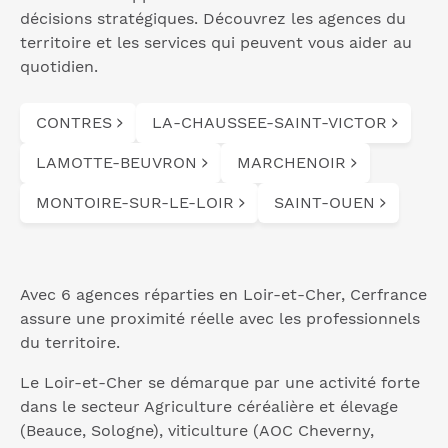
décisions stratégiques. Découvrez les agences du
territoire et les services qui peuvent vous aider au
quotidien.
CONTRES
LA-CHAUSSEE-SAINT-VICTOR
LAMOTTE-BEUVRON
MARCHENOIR
MONTOIRE-SUR-LE-LOIR
SAINT-OUEN
Avec 6 agences réparties en Loir-et-Cher, Cerfrance
assure une proximité réelle avec les professionnels
du territoire.
Le Loir-et-Cher se démarque par une activité forte
dans le secteur Agriculture céréalière et élevage
(Beauce, Sologne), viticulture (AOC Cheverny,