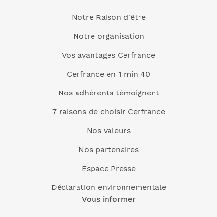
Notre Raison d'être
Notre organisation
Vos avantages Cerfrance
Cerfrance en 1 min 40
Nos adhérents témoignent
7 raisons de choisir Cerfrance
Nos valeurs
Nos partenaires
Espace Presse
Déclaration environnementale
Vous informer