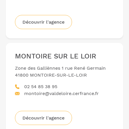
Découvrir l'agence
MONTOIRE SUR LE LOIR
Zone des Galliènnes 1 rue René Germain
41800 MONTOIRE-SUR-LE-LOIR
02 54 85 38 95
montoire@valdeloire.cerfrance.fr
Découvrir l'agence