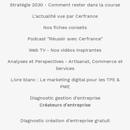
Stratégie 2030 - Comment rester dans la course
L'actualité vue par Cerfrance
Nos fiches conseils
Podcast "Réussir avec Cerfrance"
Web TV - Nos vidéos inspirantes
Analyses et Perspectives - Artisanat, Commerce et
Services
Livre blanc : Le marketing digital pour les TPE &
PME
Diagnostic gestion d'entreprise
Créateurs d'entreprise
Diagnostic création d'entreprise gratuit