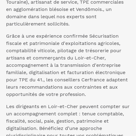
Touraine), artisanat de service, TPE commerciales
en agglomération blésoise et Vendômois., un
domaine dans lequel nos experts sont
particulièrement sollicités.
Grâce à une expérience confirmée Sécurisation
fiscale et patrimoniale d'exploitations agricoles,
comptabilité viticole, pilotage de trésorerie pour
artisans et commerçants du Loir-et-Cher,
accompagnement à la transmission d'entreprise
familiale, digitalisation et facturation électronique
pour TPE du 41., les conseillers Cerfrance adaptent
leurs recommandations aux contraintes et aux
opportunités de votre profession.
Les dirigeants en Loir-et-Cher peuvent compter sur
un accompagnement complet : tenue comptable,
fiscalité, social, paie, gestion, patrimoine et
digitalisation. Bénéficiez d’une approche
pluridisciplinaire pour toutes vos problématiques